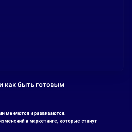
 и как быть готовым
ии меняются и развиваются.
зменений в маркетинге, которые станут