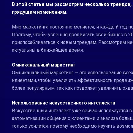
В этой статье мы рассмотрим несколько трендов,
грядущим изменениям.
Мир маркетинга постоянно меняется, и каждый год 
Поэтому, чтобы успешно продвигать свой бизнес в 2
приспосабливаться к новым трендам. Рассмотрим не
актуальны в ближайшее время.
Омниканальный маркетинг
Омниканальный маркетинг — это использование все
клиентами, чтобы увеличить эффективность продвиже
более популярным, так как позволяет увеличить охва
Использование искусственного интеллекта
Искусственный интеллект уже сейчас используется 
автоматизации общения с клиентами и анализа боль
только усилится, поэтому необходимо изучить возмо