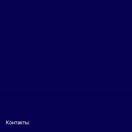
Контакты: