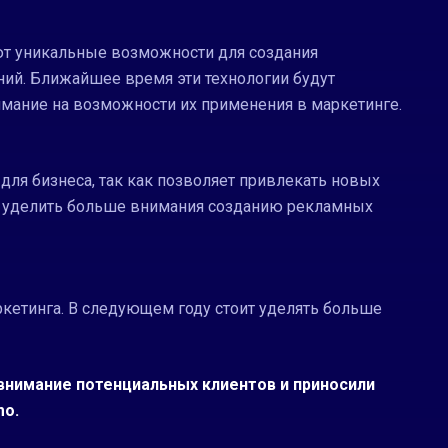
ют уникальные возможности для создания
ий. Ближайшее время эти технологии будут
нимание на возможности их применения в маркетинге.
ля бизнеса, так как позволяет привлекать новых
ит уделить больше внимания созданию рекламных
ркетинга. В следующем году стоит уделять больше
 внимание потенциальных клиентов и приносили
mo.