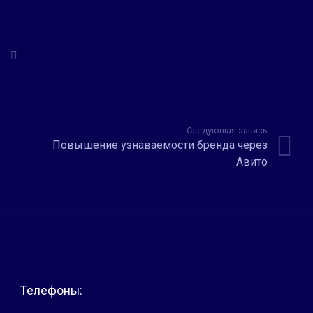
Следующая запись
Повышение узнаваемости бренда через
Авито
Телефоны: