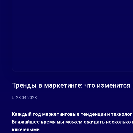
Тренды в маркетинге: что изменится
28.04.2023
Каждый год маркетинговые тенденции и технолог
Ближайшее время мы можем ожидать несколько и
ключевыми.