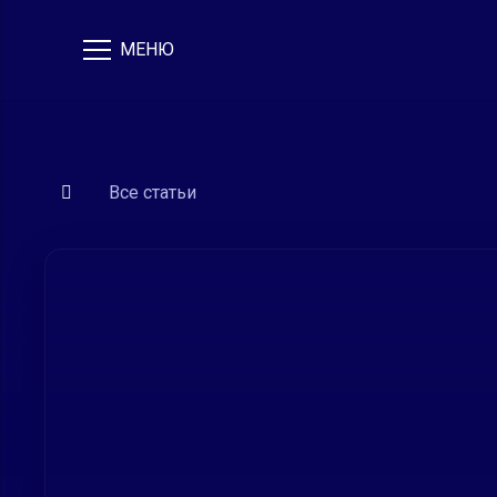
МЕНЮ
Все статьи