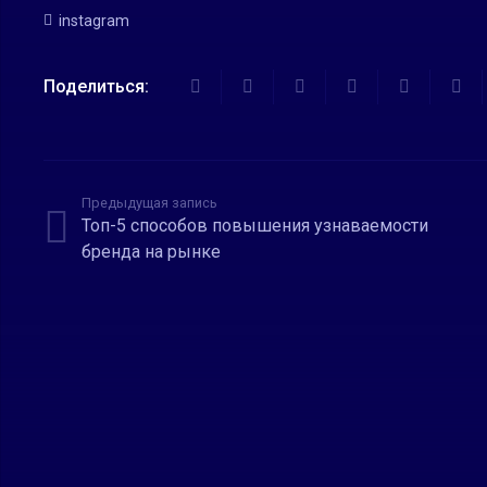
instagram
Поделиться:
Предыдущая запись
Топ-5 способов повышения узнаваемости
бренда на рынке