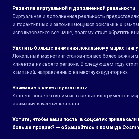
Развитие виртуальной и дополненной реальности
Виртуальная и дополненная реальность предоставля
интерактивных и запоминающихся рекламных кампан
использоваться все чаще, поэтому стоит обратить в
Уделять больше внимания локальному маркетингу
Локальный маркетинг становится все более важным д
клиентов из своего региона. В следующем году сто
кампаний, направленных на местную аудиторию.
Внимание к качеству контента
Контент остается одним из главных инструментов ма
внимания качеству контента.
Хотите, чтобы ваши посты в соцсетях привлекали
больше продаж? — обращайтесь к команде Cosm