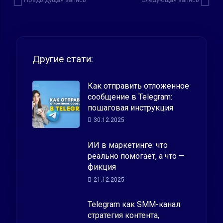
Другие стати:
Как отправить отложенное
сообщение в Telegram:
пошаговая инструкция
30.12.2025
ИИ в маркетинге: что
реально помогает, а что —
фикция
21.12.2025
Telegram как SMM-канал:
стратегия контента,