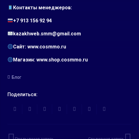
Контакты менеджеров:
+7 913 156 92 94
kazakhweb.smm@gmail.com
Сайт:
www.cosmmo.ru
Магазин:
www.shop.cosmmo.ru
Блог
Поделиться:
Предыдущая запись
Следующая запись