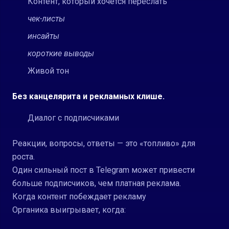
Контент, который хочется переслать
чек-листы
инсайты
короткие выводы
Живой тон
Без канцелярита и рекламных клише.
Диалог с подписчиками
Реакции, вопросы, ответы — это «топливо» для
роста.
Один сильный пост в Telegram может привести
больше подписчиков, чем платная реклама.
Когда контент побеждает рекламу
Органика выигрывает, когда: