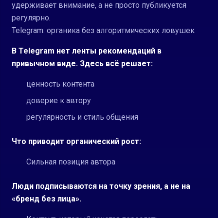
удерживает внимание, а не просто публикуется
регулярно.
Telegram: органика без алгоритмических ловушек
В Telegram нет ленты рекомендаций в
привычном виде. Здесь всё решает:
ценность контента
доверие к автору
регулярность и стиль общения
Что приводит органический рост:
Сильная позиция автора
Люди подписываются на точку зрения, а не на
«бренд без лица».