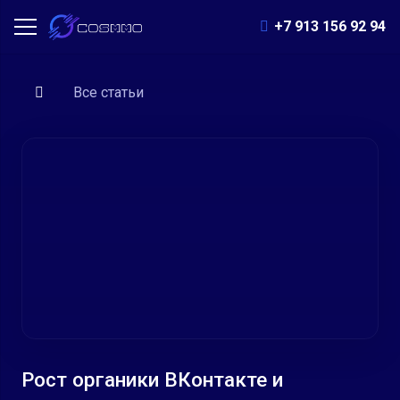
+7 913 156 92 94
Все статьи
Рост органики ВКонтакте и