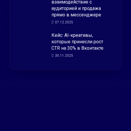
взаимодействие с
аудиторией и продажа
прямо в мессенджере
07.12.2025
Кейс: AI-креативы,
которые принесли рост
CTR на 30% в Вконтакте
30.11.2025