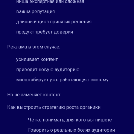
ниша экспертная или сложная
важна репутация
длинный цикл принятия решения
продукт требует доверия
Реклама в этом случае:
усиливает контент
приводит новую аудиторию
масштабирует уже работающую систему
Но не заменяет контент.
Как выстроить стратегию роста органики
Чётко понимать, для кого вы пишете
Говорить о реальных болях аудитории