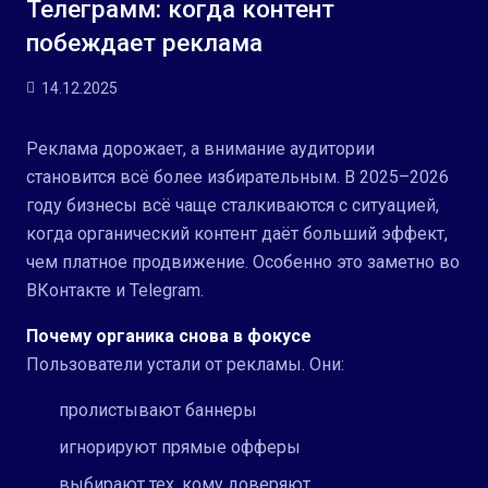
Телеграмм: когда контент
побеждает реклама
14.12.2025
Реклама дорожает, а внимание аудитории
становится всё более избирательным. В 2025–2026
году бизнесы всё чаще сталкиваются с ситуацией,
когда органический контент даёт больший эффект,
чем платное продвижение. Особенно это заметно во
ВКонтакте и Telegram.
Почему органика снова в фокусе
Пользователи устали от рекламы. Они:
пролистывают баннеры
игнорируют прямые офферы
выбирают тех, кому доверяют