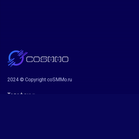
2024 © Copyright coSMMo.ru
Телефоны:
+7 913 156 92 94
Контакты: