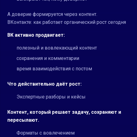
А доверие формируется через контент.
ВКонтакте: как работает органический рост сегодня
ВК активно продвигает:
полезный и вовлекающий контент
сохранения и комментарии
время взаимодействия с постом
Что действительно даёт рост:
Экспертные разборы и кейсы
Контент, который решает задачу, сохраняют и
пересылают.
Форматы с вовлечением