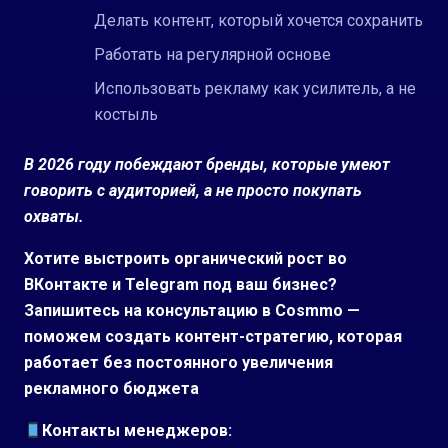
Делать контент, который хочется сохранить
Работать на регулярной основе
Использовать рекламу как усилитель, а не
костыль
В 2026 году побеждают бренды, которые умеют
говорить с аудиторией, а не просто покупать
охваты.
Хотите выстроить органический рост во
ВКонтакте и Telegram под ваш бизнес?
Запишитесь на консультацию в
Cosmmo
—
поможем создать контент-стратегию, которая
работает без постоянного увеличения
рекламного бюджета
Контакты менеджеров: