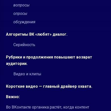
вопросы
опросы
обсуждения
Алгоритмы ВК «любят» диалог.
Серийность
Рубрики и продолжения повышают возврат
аудитории.
Видео и клипы
Короткие видео — главный драйвер охвата.
Важно:
Во ВКонтакте органика растёт, когда контент