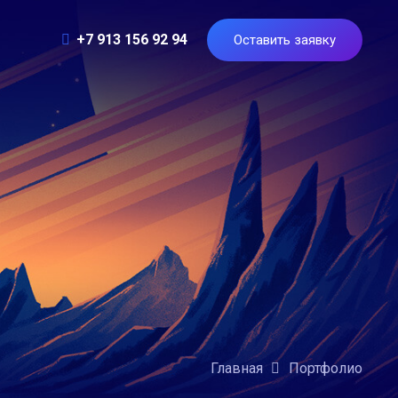
+7 913 156 92 94
Оставить заявку
Главная
Портфолио