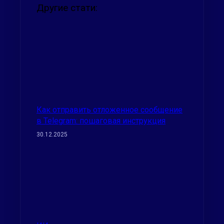
Другие стати:
Как отправить отложенное сообщение
в Telegram: пошаговая инструкция
30.12.2025