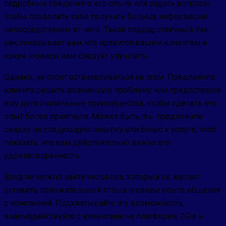
подробные сведения о его опыте или задать вопросы,
чтобы позволить себе получить больше информации
непосредственно от него. Такой подход отличный, так
как показывает вам, что нравится вашим клиентам и
какие нюансы вам следует улучшить.
Однако, не стоит останавливаться на этом. Предложите
клиенту решить возникшую проблему или предоставьте
ему дополнительные преимущества, чтобы сделать его
опыт более приятным. Может быть, вы предложите
скидку на следующую покупку или бонус к услуге, чтоб
показать, что вам действительно важна его
удовлетворенность.
Вряд ли можно найти человека, который не желает
оставить положительный отзыв о своем опыте общения
с компанией. Подхватывайте эту возможность,
взаимодействуйте с клиентами на платформе 2Gis и