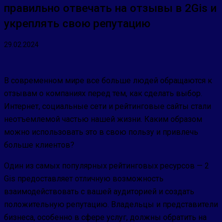
правильно отвечать на отзывы в 2Gis и
укреплять свою репутацию
29.02.2024
В современном мире все больше людей обращаются к
отзывам о компаниях перед тем, как сделать выбор.
Интернет, социальные сети и рейтинговые сайты стали
неотъемлемой частью нашей жизни. Каким образом
можно использовать это в свою пользу и привлечь
больше клиентов?
Один из самых популярных рейтинговых ресурсов — 2
Gis предоставляет отличную возможность
взаимодействовать с вашей аудиторией и создать
положительную репутацию. Владельцы и представители
бизнеса, особенно в сфере услуг, должны обратить на