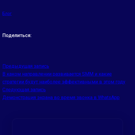
Блог
Поделиться:
Предыдущая запись
В каком направлении развивается SMM и какие
стратегии будут наиболее эффективными в этом году
Следующая запись
Демонстрация экрана во время звонка в WhatsApp