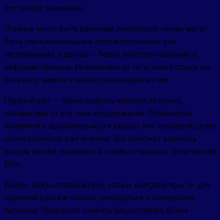
это особое внимание.
Отзывы могут быть разными. Некоторые из них могут
быть эмоциональными, положительными или
негативными, а другие — более конструктивными и
информативными. Независимо от того, какой отзыв вы
получили, важно отвечать на каждый из них.
Первый шаг — поблагодарить клиента за отзыв,
независимо от его тона и содержания. Проявление
внимания и признательности укажет, что компания ценит
своих клиентов и их мнение. Это поможет укрепить
имидж вашей компании в глазах остальных посетителей
2Gis.
Далее, важно подчеркнуть, что вы всегда открыты для
обратной связи и готовы разобраться в возникшей
ситуации. Попросите клиента предоставить более